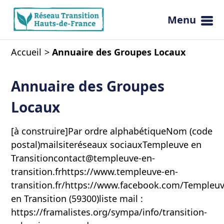
Menu
Ouvrir 
Accueil
Annuaire des Groupes Locaux
Annuaire des Groupes
Locaux
[à construire]Par ordre alphabétiqueNom (code
postal)mailsiteréseaux sociauxTempleuve en
Transitioncontact@templeuve-en-
transition.frhttps://www.templeuve-en-
transition.fr/https://www.facebook.com/Templeu
en Transition (59300)liste mail :
https://framalistes.org/sympa/info/transition-