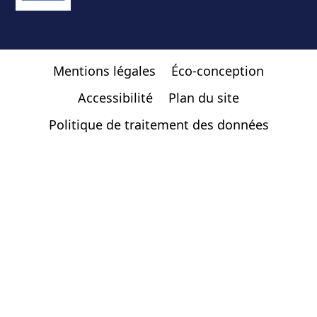
Mentions légales
Éco-conception
Accessibilité
Plan du site
Politique de traitement des données