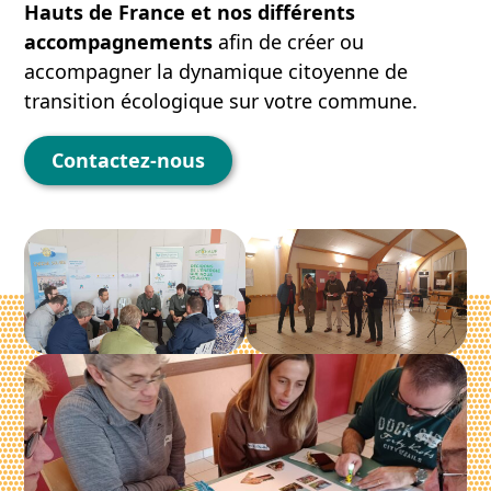
Hauts de France et nos différents
accompagnements
afin de créer ou
accompagner la dynamique citoyenne de
transition écologique sur votre commune.
Contactez-nous