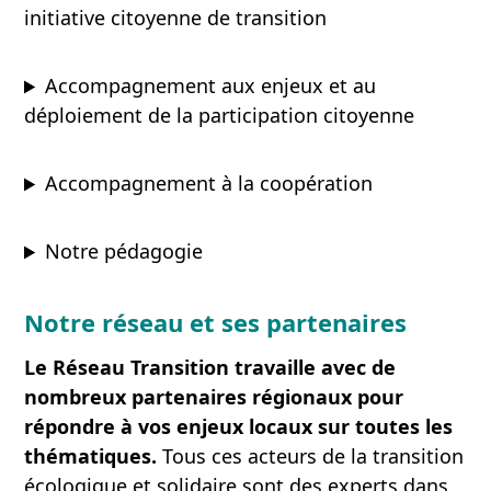
initiative citoyenne de transition
Accompagnement aux enjeux et au
déploiement de la participation citoyenne
Accompagnement à la coopération
Notre pédagogie
Notre réseau et ses partenaires
Le Réseau Transition travaille avec de
nombreux partenaires régionaux pour
répondre à vos enjeux locaux sur toutes les
thématiques.
Tous ces acteurs de la transition
écologique et solidaire sont des experts dans