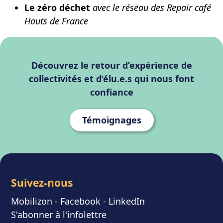
Le zéro déchet
avec le réseau des Repair café
Hauts de France
Découvrez le retour d’expérience de
collectivités et d’élu.e.s qui nous font
confiance
Témoignages
Suivez-nous
Mobilizon
- F
acebook
-
LinkedIn
S'abonner à l'infolettre