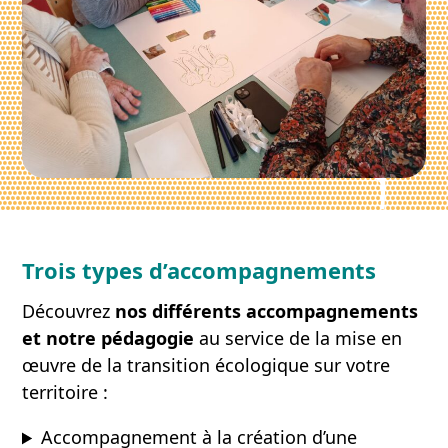
Trois types d’accompagnements
Découvrez
nos différents accompagnements
et notre pédagogie
au service de la mise en
œuvre de la transition écologique sur votre
territoire :
Accompagnement à la création d’une