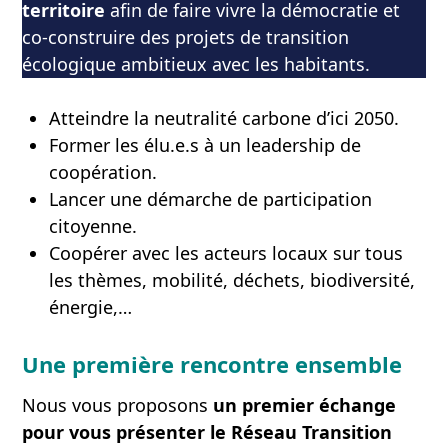
territoire
afin de faire vivre la démocratie et
co-construire des projets de transition
écologique ambitieux avec les habitants.
Atteindre la neutralité carbone d’ici 2050.
Former les élu.e.s à un leadership de
coopération.
Lancer une démarche de participation
citoyenne.
Coopérer avec les acteurs locaux sur tous
les thèmes, mobilité, déchets, biodiversité,
énergie,…
Une première rencontre ensemble
Nous vous proposons
un premier échange
pour vous présenter le Réseau Transition