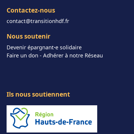
Contactez-nous
contact@transitionhdf.fr
Nous soutenir
Devenir épargnant
⸱
e solidaire
Faire un don
-
Adhérer à notre Réseau
Ils nous soutiennent