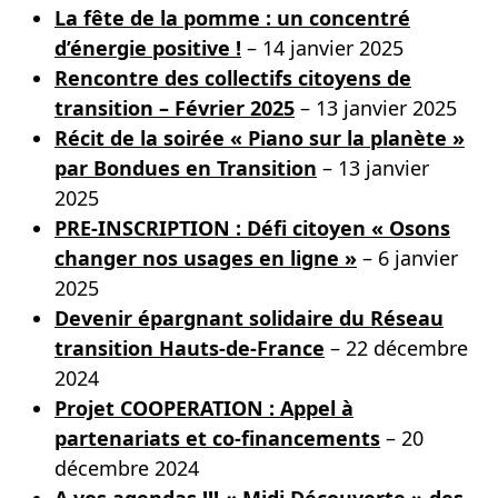
La fête de la pomme : un concentré
d’énergie positive !
– 14 janvier 2025
Rencontre des collectifs citoyens de
transition – Février 2025
– 13 janvier 2025
Récit de la soirée « Piano sur la planète »
par Bondues en Transition
– 13 janvier
2025
PRE-INSCRIPTION : Défi citoyen « Osons
changer nos usages en ligne »
– 6 janvier
2025
Devenir épargnant solidaire du Réseau
transition Hauts-de-France
– 22 décembre
2024
Projet COOPERATION : Appel à
partenariats et co-financements
– 20
décembre 2024