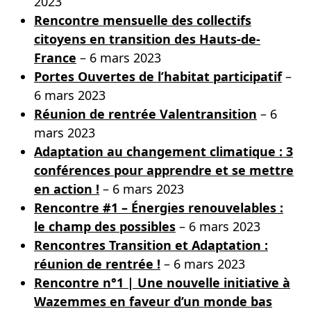
2023
Rencontre mensuelle des collectifs
citoyens en transition des Hauts-de-
France
– 6 mars 2023
Portes Ouvertes de l’habitat participatif
–
6 mars 2023
Réunion de rentrée Valentransition
– 6
mars 2023
Adaptation au changement climatique : 3
conférences pour apprendre et se mettre
en action !
– 6 mars 2023
Rencontre #1 – Énergies renouvelables :
le champ des possibles
– 6 mars 2023
Rencontres Transition et Adaptation :
réunion de rentrée !
– 6 mars 2023
Rencontre n°1 | Une nouvelle initiative à
Wazemmes en faveur d’un monde bas