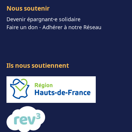
Nous soutenir
Devenir épargnant
⸱
e solidaire
Faire un don
-
Adhérer à notre Réseau
Ils nous soutiennent