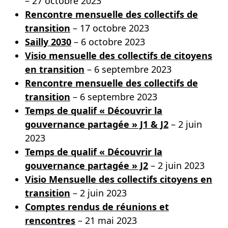
– 27 octobre 2023
Rencontre mensuelle des collectifs de
transition
– 17 octobre 2023
Sailly 2030
– 6 octobre 2023
Visio mensuelle des collectifs de citoyens
en transition
– 6 septembre 2023
Rencontre mensuelle des collectifs de
transition
– 6 septembre 2023
Temps de qualif « Découvrir la
gouvernance partagée » J1 & J2
– 2 juin
2023
Temps de qualif « Découvrir la
gouvernance partagée » J2
– 2 juin 2023
Visio Mensuelle des collectifs citoyens en
transition
– 2 juin 2023
Comptes rendus de réunions et
rencontres
– 21 mai 2023