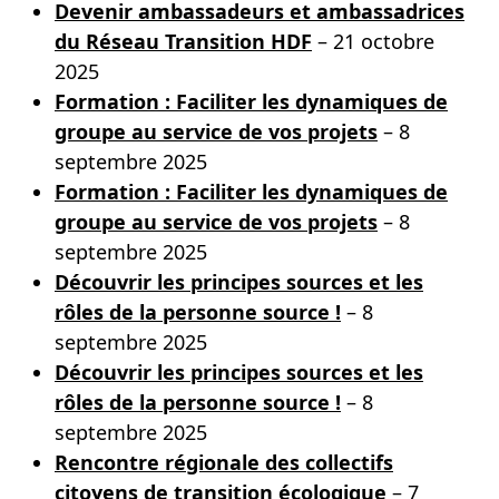
Devenir ambassadeurs et ambassadrices
du Réseau Transition HDF
– 21 octobre
2025
Formation : Faciliter les dynamiques de
groupe au service de vos projets
– 8
septembre 2025
Formation : Faciliter les dynamiques de
groupe au service de vos projets
– 8
septembre 2025
Découvrir les principes sources et les
rôles de la personne source !
– 8
septembre 2025
Découvrir les principes sources et les
rôles de la personne source !
– 8
septembre 2025
Rencontre régionale des collectifs
citoyens de transition écologique
– 7