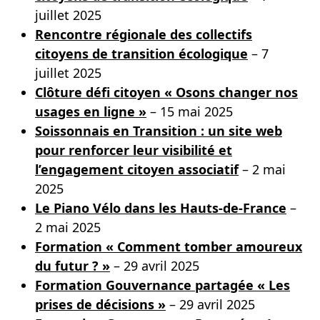
juillet 2025
Rencontre régionale des collectifs
citoyens de transition écologique
– 7
juillet 2025
Clôture défi citoyen « Osons changer nos
usages en ligne »
– 15 mai 2025
Soissonnais en Transition : un site web
pour renforcer leur visibilité et
l’engagement citoyen associatif
– 2 mai
2025
Le Piano Vélo dans les Hauts-de-France
–
2 mai 2025
Formation « Comment tomber amoureux
du futur ? »
– 29 avril 2025
Formation Gouvernance partagée « Les
prises de décisions »
– 29 avril 2025