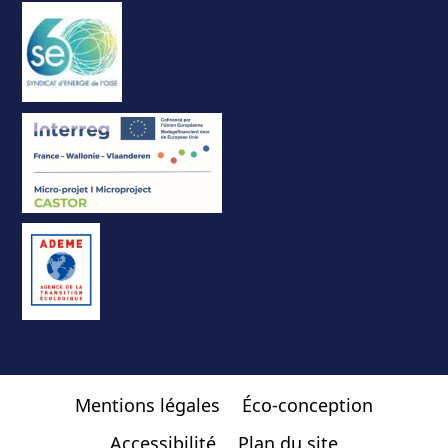
Mentions légales
Éco-conception
Accessibilité
Plan du site