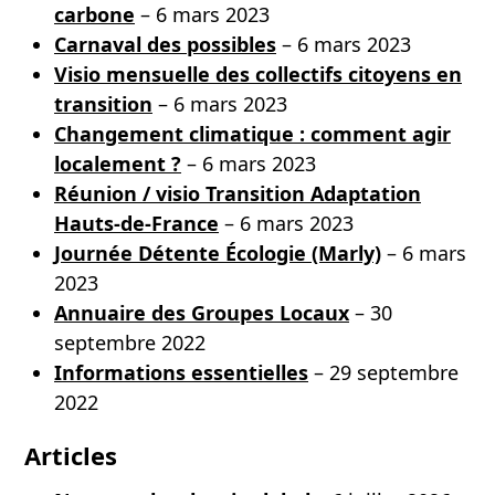
carbone
– 6 mars 2023
Carnaval des possibles
– 6 mars 2023
Visio mensuelle des collectifs citoyens en
transition
– 6 mars 2023
Changement climatique : comment agir
localement ?
– 6 mars 2023
Réunion / visio Transition Adaptation
Hauts-de-France
– 6 mars 2023
Journée Détente Écologie (Marly)
– 6 mars
2023
Annuaire des Groupes Locaux
– 30
septembre 2022
Informations essentielles
– 29 septembre
2022
Articles