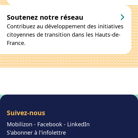
Soutenez notre réseau
Contribuez au développement des initiatives
citoyennes de transition dans les Hauts-de-
France.
Suivez-nous
Mobilizon
- F
acebook
-
LinkedIn
S'abonner à l'infolettre