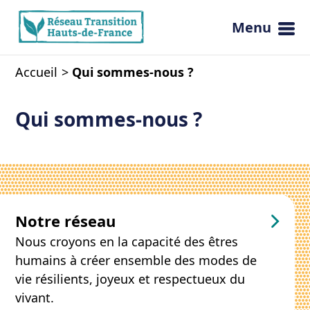
Menu
Ouvrir 
Accueil
Qui sommes-nous ?
Qui sommes-nous ?
Notre réseau
Nous croyons en la capacité des êtres
humains à créer ensemble des modes de
vie résilients, joyeux et respectueux du
vivant.