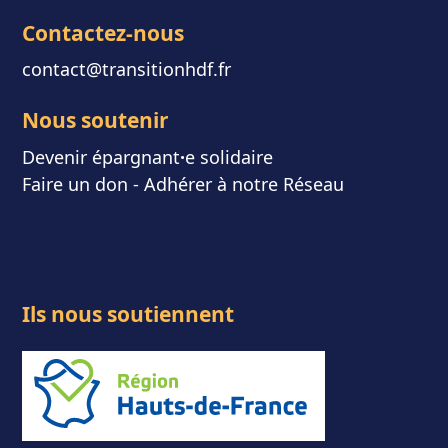
Contactez-nous
contact@transitionhdf.fr
Nous soutenir
Devenir épargnant
⸱
e solidaire
Faire un don
-
Adhérer à notre Réseau
Ils nous soutiennent