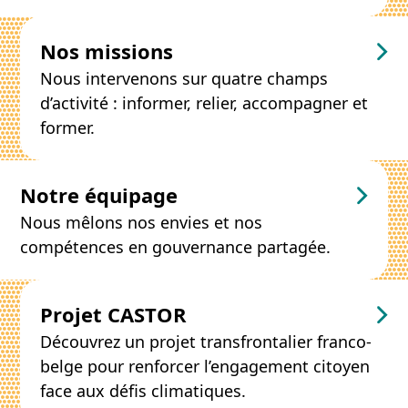
Nos missions
Nous intervenons sur quatre champs
d’activité : informer, relier, accompagner et
former.
Notre équipage
Nous mêlons nos envies et nos
compétences en gouvernance partagée.
Projet CASTOR
Découvrez un projet transfrontalier franco-
belge pour renforcer l’engagement citoyen
face aux défis climatiques.