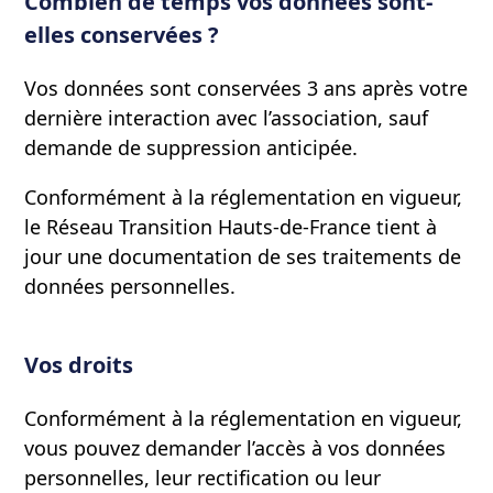
Combien de temps vos données sont-
elles conservées ?
Vos données sont conservées 3 ans après votre
dernière interaction avec l’association, sauf
demande de suppression anticipée.
Conformément à la réglementation en vigueur,
le Réseau Transition Hauts-de-France tient à
jour une documentation de ses traitements de
données personnelles.
Vos droits
Conformément à la réglementation en vigueur,
vous pouvez demander l’accès à vos données
personnelles, leur rectification ou leur