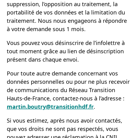
suppression, l’opposition au traitement, la
portabilité de vos données et la limitation du
traitement. Nous nous engageons à répondre
à votre demande sous 1 mois.
Vous pouvez vous désinscrire de l’infolettre à
tout moment grâce au lien de désinscription
présent dans chaque envoi.
Pour toute autre demande concernant vos
données personnelles ou pour ne plus recevoir
de communications du Réseau Transition
Hauts-de-France, contactez-nous à l’adresse :
martin.boutry@transitionhdf.fr
.
Si vous estimez, après nous avoir contactés,
que vos droits ne sont pas respectés, vous
pouvez adresser une réclamation à la CNIL.