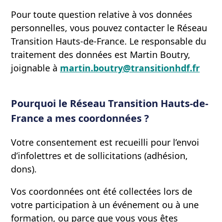
Pour toute question relative à vos données
personnelles, vous pouvez contacter le Réseau
Transition Hauts-de-France. Le responsable du
traitement des données est Martin Boutry,
joignable à
martin.boutry@transitionhdf.fr
Pourquoi le Réseau Transition Hauts-de-
France a mes coordonnées ?
Votre consentement est recueilli pour l’envoi
d’infolettres et de sollicitations (adhésion,
dons).
Vos coordonnées ont été collectées lors de
votre participation à un événement ou à une
formation, ou parce que vous vous êtes