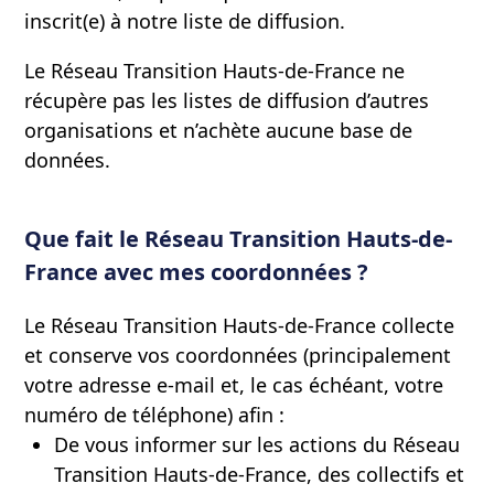
inscrit(e) à notre liste de diffusion.
Le Réseau Transition Hauts-de-France ne
récupère pas les listes de diffusion d’autres
organisations et n’achète aucune base de
données.
Que fait le Réseau Transition Hauts-de-
France avec mes coordonnées ?
Le Réseau Transition Hauts-de-France collecte
et conserve vos coordonnées (principalement
votre adresse e-mail et, le cas échéant, votre
numéro de téléphone) afin :
De vous informer sur les actions du Réseau
Transition Hauts-de-France, des collectifs et