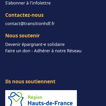
S'abonner à l'infolettre
Contactez-nous
contact@transitionhdf.fr
Nous soutenir
Devenir épargnant
⸱
e solidaire
Faire un don
-
Adhérer à notre Réseau
Ils nous soutiennent