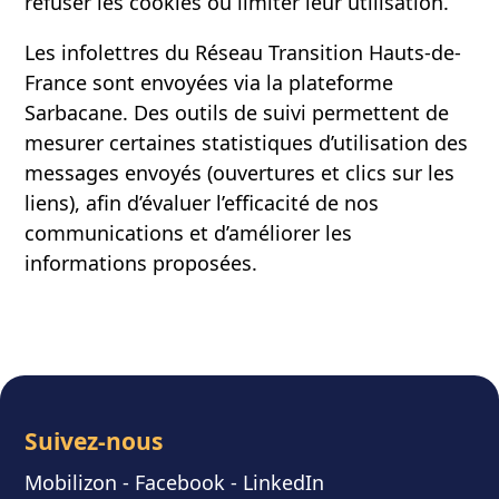
refuser les cookies ou limiter leur utilisation.
Les infolettres du Réseau Transition Hauts-de-
France sont envoyées via la plateforme
Sarbacane. Des outils de suivi permettent de
mesurer certaines statistiques d’utilisation des
messages envoyés (ouvertures et clics sur les
liens), afin d’évaluer l’efficacité de nos
communications et d’améliorer les
informations proposées.
Suivez-nous
Mobilizon
- F
acebook
-
LinkedIn