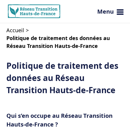
Menu
Ouvrir 
Accueil
Politique de traitement des données au
Réseau Transition Hauts-de-France
Politique de traitement des
données au Réseau
Transition Hauts-de-France
Qui s’en occupe au Réseau Transition
Hauts-de-France ?