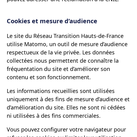
Cookies et mesure d’audience
Le site du Réseau Transition Hauts-de-France
utilise Matomo, un outil de mesure d’audience
respectueux de la vie privée. Les données
collectées nous permettent de connaître la
fréquentation du site et d’améliorer son
contenu et son fonctionnement.
Les informations recueillies sont utilisées
uniquement à des fins de mesure d’audience et
d’amélioration du site. Elles ne sont ni cédées
ni utilisées à des fins commerciales.
Vous pouvez configurer votre navigateur pour