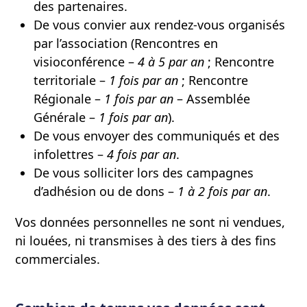
des partenaires.
De vous convier aux rendez-vous organisés
par l’association (Rencontres en
visioconférence –
4 à 5 par an
; Rencontre
territoriale –
1 fois par an
; Rencontre
Régionale –
1 fois par an
– Assemblée
Générale –
1 fois par an
).
De vous envoyer des communiqués et des
infolettres –
4 fois par an
.
De vous solliciter lors des campagnes
d’adhésion ou de dons –
1 à 2 fois par an
.
Vos données personnelles ne sont ni vendues,
ni louées, ni transmises à des tiers à des fins
commerciales.