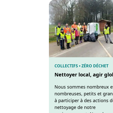
COLLECTIFS • ZÉRO DÉCHET
Nettoyer local, agir glo
Nous sommes nombreux e
nombreuses, petits et gra
à participer à des actions d
nettoyage de notre