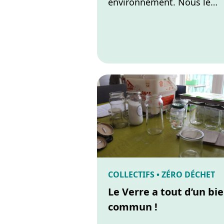
environnement. Nous le…
COLLECTIFS • ZÉRO DÉCHET
Le Verre a tout d’un bi
commun !