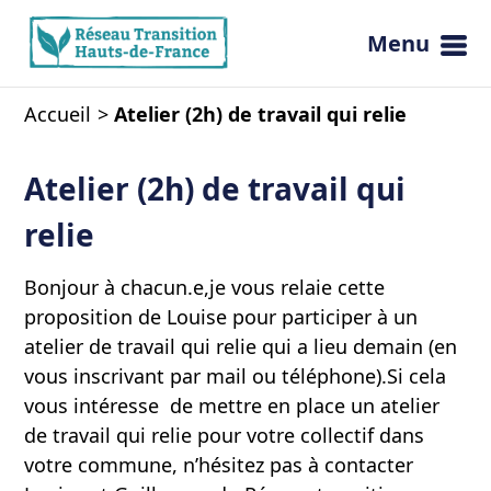
Menu
Ouvrir 
Accueil
Atelier (2h) de travail qui relie
Atelier (2h) de travail qui
relie
Bonjour à chacun.e,je vous relaie cette
proposition de Louise pour participer à un
atelier de travail qui relie qui a lieu demain (en
vous inscrivant par mail ou téléphone).Si cela
vous intéresse de mettre en place un atelier
de travail qui relie pour votre collectif dans
votre commune, n’hésitez pas à contacter