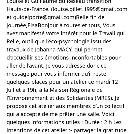
Louise et Guillaume du Réseau transition
Hauts-de-France. (louise.gillet.1995@gmail.com
et guidelporte@gmail.com)Belle fin de
journée,ElsaBonjour à toutes et tous, Vous
avez manifesté votre intérêt pour le Travail qui
Relie, outil que l’éco-psychologie issu des
travaux de Johanna MACY, qui permet
d’accueillir ses émotions inconfortables pour
aller de l’avant. Je vous adresse donc ce
message pour vous informer qu’il reste
quelques places pour un atelier ce mardi 12
Juillet à 19h, à la Maison Régionale de
l’Environnement et des Solidarités (MRES). Je
propose cet atelier aux membres d’un collectif
qui a accepté de me prêter une salle. Voici
quelques informations utiles : Durée : 2 h Les
intentions de cet atelier :- partager la gratitude