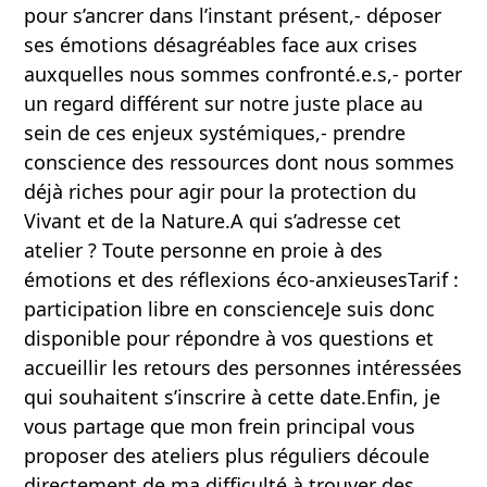
pour s’ancrer dans l’instant présent,- déposer
ses émotions désagréables face aux crises
auxquelles nous sommes confronté.e.s,- porter
un regard différent sur notre juste place au
sein de ces enjeux systémiques,- prendre
conscience des ressources dont nous sommes
déjà riches pour agir pour la protection du
Vivant et de la Nature.A qui s’adresse cet
atelier ? Toute personne en proie à des
émotions et des réflexions éco-anxieusesTarif :
participation libre en conscienceJe suis donc
disponible pour répondre à vos questions et
accueillir les retours des personnes intéressées
qui souhaitent s’inscrire à cette date.Enfin, je
vous partage que mon frein principal vous
proposer des ateliers plus réguliers découle
directement de ma difficulté à trouver des