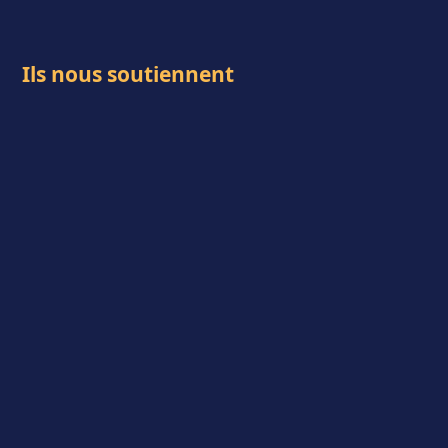
Ils nous soutiennent