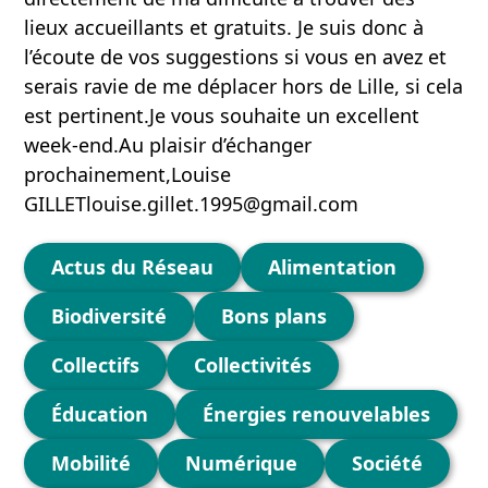
lieux accueillants et gratuits. Je suis donc à
l’écoute de vos suggestions si vous en avez et
serais ravie de me déplacer hors de Lille, si cela
est pertinent.Je vous souhaite un excellent
week-end.Au plaisir d’échanger
prochainement,Louise
GILLETlouise.gillet.1995@gmail.com
Catégories
Actus du Réseau
Alimentation
Biodiversité
Bons plans
Collectifs
Collectivités
Éducation
Énergies renouvelables
Mobilité
Numérique
Société