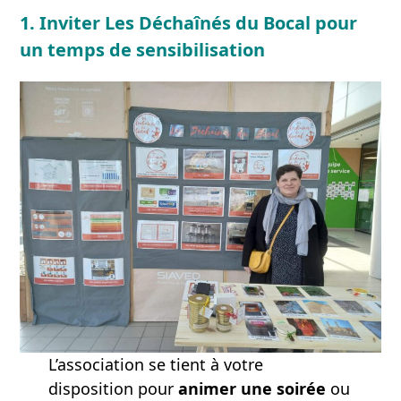
1. Inviter Les Déchaînés du Bocal pour
un temps de sensibilisation
L’association se tient à votre
disposition pour
animer une soirée
ou