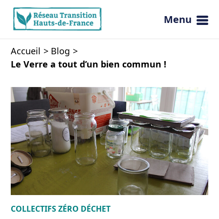
Menu
Ouvrir 
Accueil
Blog
Le Verre a tout d’un bien commun !
COLLECTIFS
ZÉRO DÉCHET