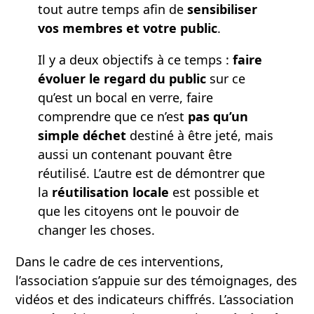
tout autre temps afin de
sensibiliser
vos membres et votre public
.
Il y a deux objectifs à ce temps :
faire
évoluer le regard du public
sur ce
qu’est un bocal en verre, faire
comprendre que ce n’est
pas qu’un
simple déchet
destiné à être jeté, mais
aussi un contenant pouvant être
réutilisé. L’autre est de démontrer que
la
réutilisation locale
est possible et
que les citoyens ont le pouvoir de
changer les choses.
Dans le cadre de ces interventions,
l’association s’appuie sur des témoignages, des
vidéos et des indicateurs chiffrés. L’association