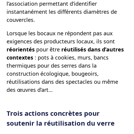
l’association permettant d’identifier
instantanément les différents diamètres de
couvercles.
Lorsque les bocaux ne répondent pas aux
exigences des producteurs locaux, ils sont
réorientés
pour être
réutilisés dans d’autres
contextes
: pots à cookies, murs, bancs
thermiques pour des serres dans la
construction écologique, bougeoirs,
réutilisations dans des spectacles ou même
des œuvres d’art…
Trois actions concrètes pour
soutenir la réutilisation du verre