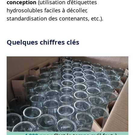
conception
(utilisation d’étiquettes
hydrosolubles faciles à décoller,
standardisation des contenants, etc.).
Quelques chiffres clés