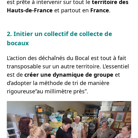
est prête à intervenir sur tout le
territoire des
Hauts-de-France
et partout en
France
.
2. Initier un collectif de collecte de
bocaux
L’action des déchaînés du Bocal est tout à fait
transposable sur un autre territoire. L’essentiel
est de
créer une dynamique de groupe
et
d’adopter la méthode de tri de manière
rigoureuse“au millimètre près”.