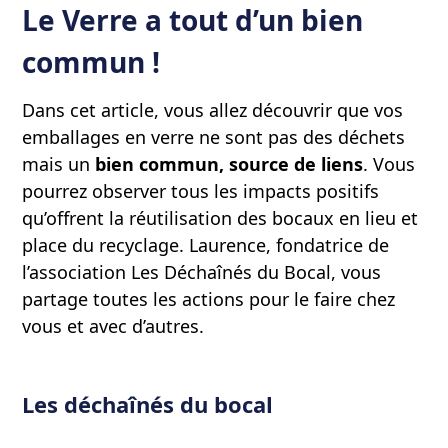
Le Verre a tout d’un bien
commun !
Dans cet article, vous allez découvrir que vos
emballages en verre ne sont pas des déchets
mais un
bien commun, source de liens
. Vous
pourrez observer tous les impacts positifs
qu’offrent la réutilisation des bocaux en lieu et
place du recyclage. Laurence, fondatrice de
l’association Les Déchaînés du Bocal, vous
partage toutes les actions pour le faire chez
vous et avec d’autres.
Les déchaînés du bocal