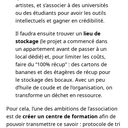
artistes, et s’associer à des universités
ou des étudiants pour avoir les outils
intellectuels et gagner en crédibilité.
Il faudra ensuite trouver un
lieu de
stockage
(le projet a commencé dans
un appartement avant de passer à un
local dédié) et, pour limiter les coûts,
faire du “100% récup” : des cartons de
bananes et des étagères de récup pour
le stockage des bocaux. Avec un peu
d’huile de coude et de l’organisation, on
transforme un déchet en ressource.
Pour cela, l’une des ambitions de l’association
est de
créer un centre de formation
afin de
pouvoir transmettre ce savoir : protocole de tri