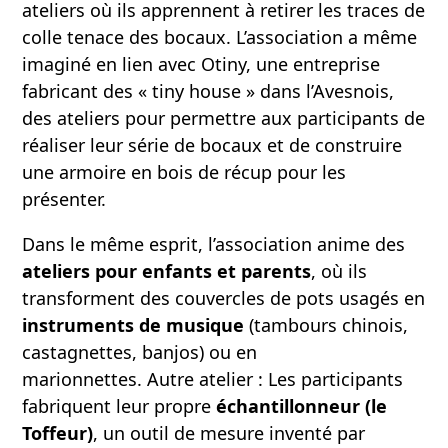
ateliers où ils apprennent à retirer les traces de
colle tenace des bocaux. L’association a même
imaginé en lien avec Otiny, une entreprise
fabricant des « tiny house » dans l’Avesnois,
des ateliers pour permettre aux participants de
réaliser leur série de bocaux et de construire
une armoire en bois de récup pour les
présenter.
Dans le même esprit, l’association anime des
ateliers pour enfants et parents
, où ils
transforment des couvercles de pots usagés en
instruments de musique
(tambours chinois,
castagnettes, banjos) ou en
marionnettes. Autre atelier : Les participants
fabriquent leur propre
échantillonneur (le
Toffeur)
, un outil de mesure inventé par