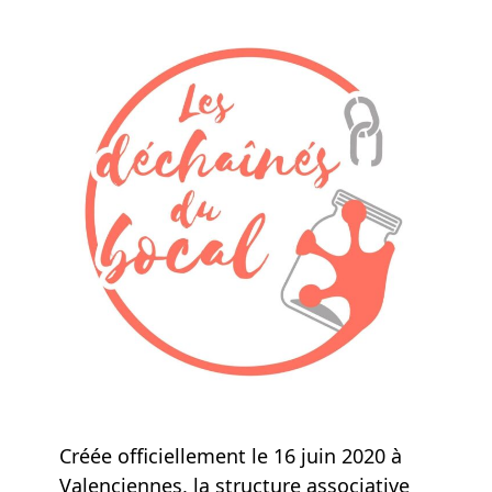
Créée officiellement le 16 juin 2020 à
Valenciennes, la structure associative