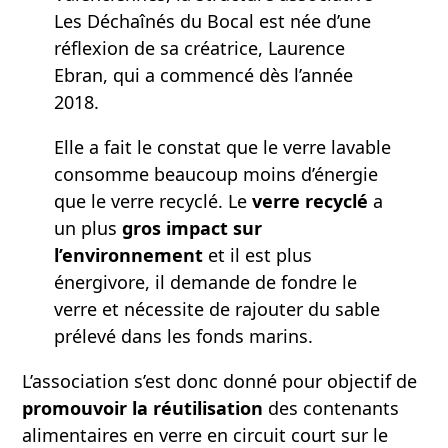
Les Déchaînés du Bocal est née d’une
réflexion de sa créatrice, Laurence
Ebran, qui a commencé dès l’année
2018.
Elle a fait le constat que le verre lavable
consomme beaucoup moins d’énergie
que le verre recyclé. Le
verre recyclé
a
un plus
gros impact sur
l’environnement
et il est plus
énergivore, il demande de fondre le
verre et nécessite de rajouter du sable
prélevé dans les fonds marins.
L’association s’est donc donné pour objectif de
promouvoir la réutilisation
des contenants
alimentaires en verre en circuit court sur le