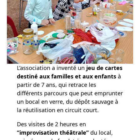
L’association a inventé un
jeu de cartes
destiné aux familles et aux enfants
à
partir de 7 ans, qui retrace les
différents parcours que peut emprunter
un bocal en verre, du dépôt sauvage à
la réutilisation en circuit court.
Des visites de 2 heures en
“improvisation théâtrale”
du local,