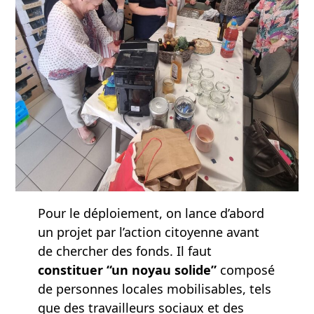
Pour le déploiement, on lance d’abord
un projet par l’action citoyenne avant
de chercher des fonds. Il faut
constituer “un noyau solide”
composé
de personnes locales mobilisables, tels
que des travailleurs sociaux et des