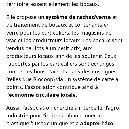
territoire, essentiellement les bocaux.
Elle propose un
système de rachat/vente
et
de traitement de bocaux et contenants en
verre pour les particuliers, les magasins de
vrac et les producteurs locaux. Les bocaux sont
vendus par lots à un petit prix, aux
producteurs locaux afin de les soutenir. Ceux
rapportés par les particuliers sont échangés
contre des bons d’achats dans des enseignes
(telles que Biocoop) via un système de carte à
points. L’association contribue ainsi à
l’
économie circulaire locale
.
Aussi, l’association cherche à interpeller l’agro-
industrie pour l’inciter à abandonner le
plastique à usage unique et à
adopter l’éco-