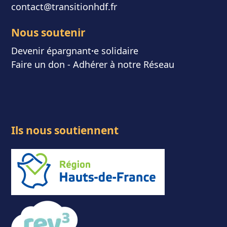
contact@transitionhdf.fr
Nous soutenir
Devenir épargnant
⸱
e solidaire
Faire un don
-
Adhérer à notre Réseau
Ils nous soutiennent