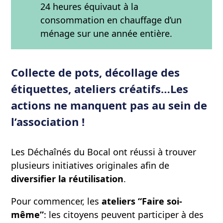
24 heures équivaut à la
consommation en chauffage d’un
ménage sur une année entière.
Collecte de pots, décollage des
étiquettes, ateliers créatifs…Les
actions ne manquent pas au sein de
l’association !
Les Déchaînés du Bocal ont réussi à trouver
plusieurs initiatives originales afin de
diversifier la réutilisation
.
Pour commencer, les
ateliers “Faire soi-
même”
: les citoyens peuvent participer à des