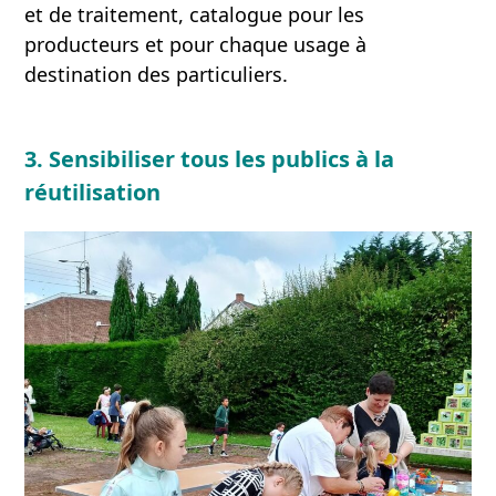
et de traitement, catalogue pour les
producteurs et pour chaque usage à
destination des particuliers.
3.
Sensibiliser tous les publics à la
réutilisation