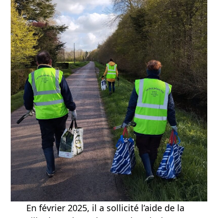
En février 2025, il a sollicité l’aide de la