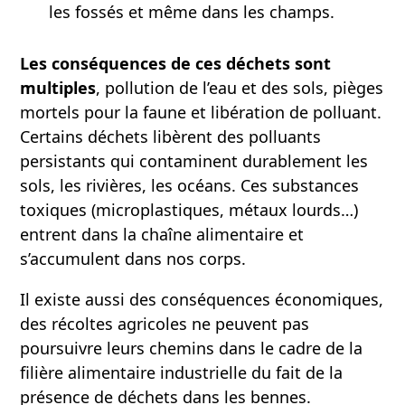
les fossés et même dans les champs.
Les conséquences de ces déchets sont
multiples
, pollution de l’eau et des sols, pièges
mortels pour la faune et libération de polluant.
Certains déchets libèrent des polluants
persistants qui contaminent durablement les
sols, les rivières, les océans. Ces substances
toxiques (microplastiques, métaux lourds…)
entrent dans la chaîne alimentaire et
s’accumulent dans nos corps.
Il existe aussi des conséquences économiques,
des récoltes agricoles ne peuvent pas
poursuivre leurs chemins dans le cadre de la
filière alimentaire industrielle du fait de la
présence de déchets dans les bennes.