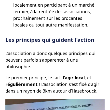
localement en participant à un marché
fermier, à la rentrée des associations,
prochainement sur les brocantes
locales ou tout autre manifestation.
Les principes qui guident l’action
L’association a donc quelques principes qui
peuvent parfois s’apparenter à une
philosophie.
Le premier principe, le fait d’
agir local
, et
régulièrement
! L’association s’est fixé d’agir
dans un rayon de 3km autour d’Hazebrouck.