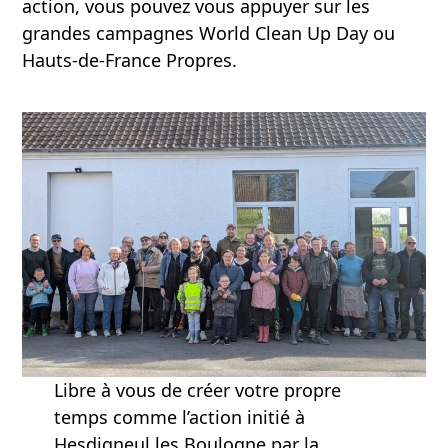
action, vous pouvez vous appuyer sur les
grandes campagnes World Clean Up Day ou
Hauts-de-France Propres.
Libre à vous de créer votre propre
temps comme l’action initié à
Hesdigneul les Boulogne par la