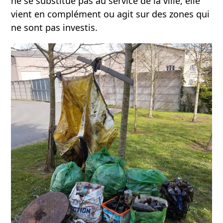
ne se substitue pas au service de la ville, elle
vient en complément ou agit sur des zones qui
ne sont pas investis.