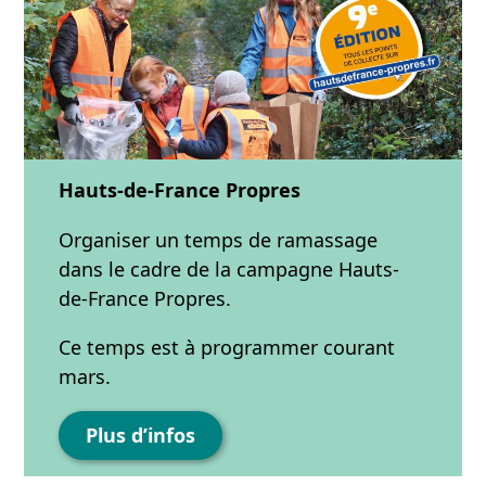
Hauts-de-France Propres
Organiser un temps de ramassage
dans le cadre de la campagne Hauts-
de-France Propres.
Ce temps est à programmer courant
mars.
Plus d’infos