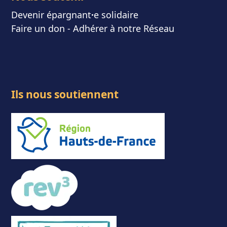
Devenir épargnant
⸱
e solidaire
Faire un don
-
Adhérer à notre Réseau
Ils nous soutiennent