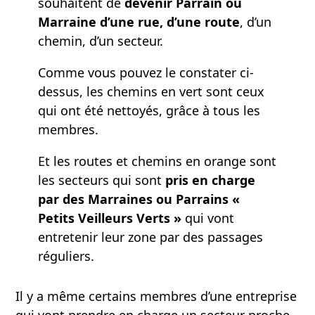
souhaitent de
devenir
Parrain ou
Marraine
d’une rue, d’une route
, d’un
chemin, d’un secteur.
Comme vous pouvez le constater ci-
dessus, les chemins en vert sont ceux
qui ont été nettoyés, grâce à tous les
membres.
Et les routes et chemins en orange sont
les secteurs qui sont
pris en charge
par des Marraines ou Parrains «
Petits Veilleurs Verts »
qui vont
entretenir leur zone par des passages
réguliers.
Il y a même certains membres d’une entreprise
qui vont prendre en charge un secteur proche