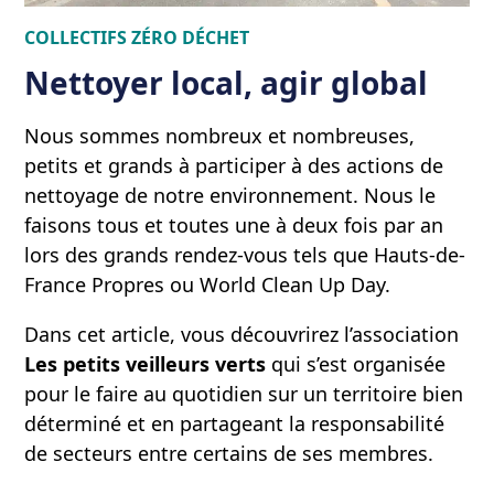
COLLECTIFS
ZÉRO DÉCHET
Nettoyer local, agir global
Nous sommes nombreux et nombreuses,
petits et grands à participer à des actions de
nettoyage de notre environnement. Nous le
faisons tous et toutes une à deux fois par an
lors des grands rendez-vous tels que Hauts-de-
France Propres ou World Clean Up Day.
Dans cet article, vous découvrirez l’association
Les petits veilleurs verts
qui s’est organisée
pour le faire au quotidien sur un territoire bien
déterminé et en partageant la responsabilité
de secteurs entre certains de ses membres.