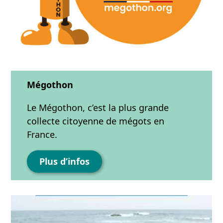
Mégothon
Le Mégothon, c’est la plus grande
collecte citoyenne de mégots en
France.
Plus d’infos