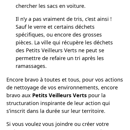
chercher les sacs en voiture.
Il n‘y a pas vraiment de tris, c’est ainsi !
Sauf le verre et certains déchets
spécifiques, ou encore des grosses
pièces. La ville qui récupère les déchets
des Petits Veilleurs Verts ne peut se
permettre de refaire un tri après les
ramassages.
Encore bravo à toutes et tous, pour vos actions
de nettoyage de vos environnements, encore
bravo aux
Petits Veilleurs Verts
pour la
structuration inspirante de leur action qui
s’inscrit dans la durée sur leur territoire.
Si vous voulez vous joindre ou créer votre