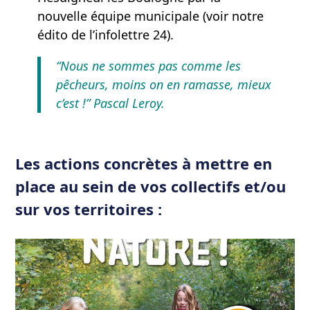
nouvelle équipe municipale (voir notre
édito de l’infolettre 24).
“Nous ne sommes pas comme les
pêcheurs, moins on en ramasse, mieux
c’est !” Pascal Leroy.
Les actions concrètes à mettre en
place au sein de vos collectifs et/ou
sur vos territoires :