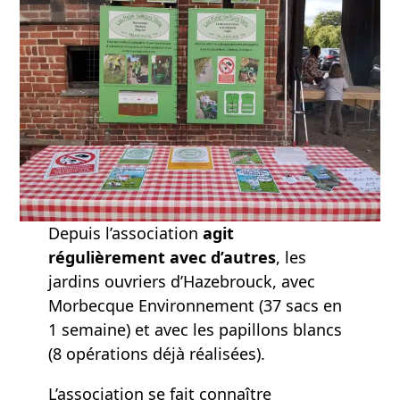
Depuis l’association
agit
régulièrement avec d’autres
, les
jardins ouvriers d’Hazebrouck, avec
Morbecque Environnement (37 sacs en
1 semaine) et avec les papillons blancs
(8 opérations déjà réalisées).
L’association se fait connaître