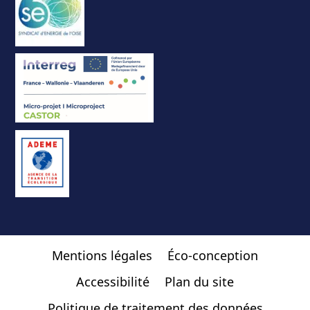
Mentions légales
Éco-conception
Accessibilité
Plan du site
Politique de traitement des données