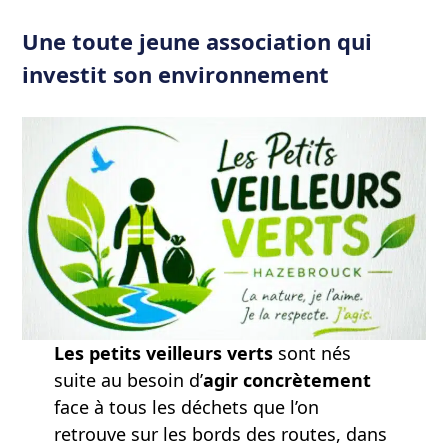
Une toute jeune association qui
investit son environnement
Les petits veilleurs verts
sont nés
suite au besoin d’
agir concrètement
face à tous les déchets que l’on
retrouve sur les bords des routes, dans