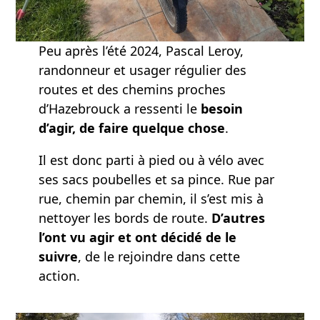
Peu après l’été 2024, Pascal Leroy,
randonneur et usager régulier des
routes et des chemins proches
d’Hazebrouck a ressenti le
besoin
d’agir, de faire quelque chose
.
Il est donc parti à pied ou à vélo avec
ses sacs poubelles et sa pince. Rue par
rue, chemin par chemin, il s’est mis à
nettoyer les bords de route.
D’autres
l’ont vu agir et ont décidé de le
suivre
, de le rejoindre dans cette
action.