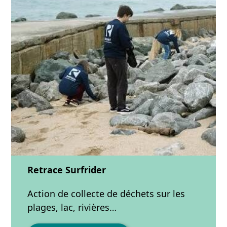
Retrace Surfrider
Action de collecte de déchets sur les
plages, lac, rivières…