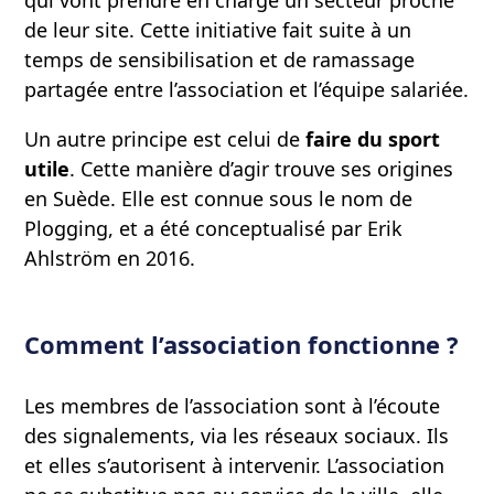
de leur site. Cette initiative fait suite à un
temps de sensibilisation et de ramassage
partagée entre l’association et l’équipe salariée.
Un autre principe est celui de
faire du sport
utile
. Cette manière d’agir trouve ses origines
en Suède. Elle est connue sous le nom de
Plogging, et a été conceptualisé par Erik
Ahlström en 2016.
Comment l’association fonctionne ?
Les membres de l’association sont à l’écoute
des signalements, via les réseaux sociaux. Ils
et elles s’autorisent à intervenir. L’association