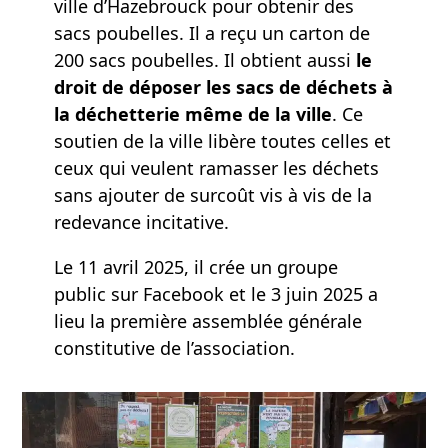
ville d’Hazebrouck pour obtenir des
sacs poubelles. Il a reçu un carton de
200 sacs poubelles. Il obtient aussi
le
droit de déposer les sacs de déchets à
la déchetterie même de la ville
. Ce
soutien de la ville libère toutes celles et
ceux qui veulent ramasser les déchets
sans ajouter de surcoût vis à vis de la
redevance incitative.
Le 11 avril 2025, il crée un groupe
public sur Facebook et le 3 juin 2025 a
lieu la première assemblée générale
constitutive de l’association.