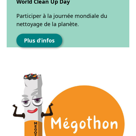
World Clean Up Day
Participer à la journée mondiale du
nettoyage de la planète.
Plus d’infos