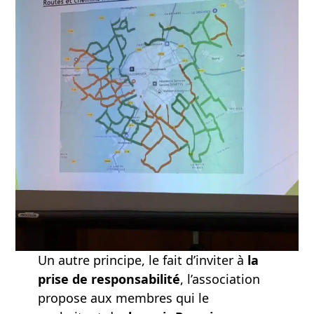
Un autre principe, le fait d’inviter à
la
prise de responsabilité
, l’association
propose aux membres qui le