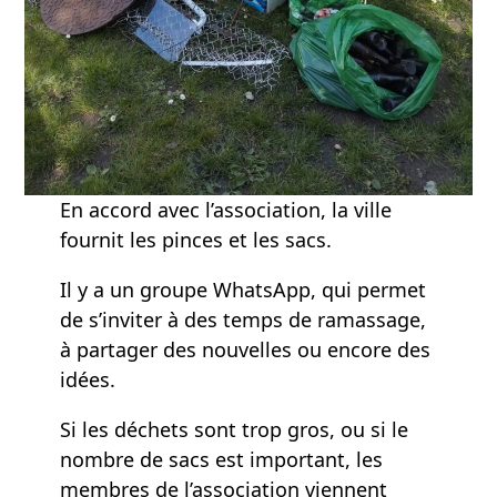
En accord avec l’association, la ville
fournit les pinces et les sacs.
Il y a un groupe WhatsApp, qui permet
de s’inviter à des temps de ramassage,
à partager des nouvelles ou encore des
idées.
Si les déchets sont trop gros, ou si le
nombre de sacs est important, les
membres de l’association viennent