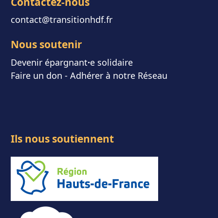
Contactez-nous
contact@transitionhdf.fr
Nous soutenir
Devenir épargnant
⸱
e solidaire
Faire un don
-
Adhérer à notre Réseau
Ils nous soutiennent