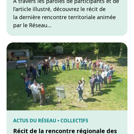
À travers les paroles de participants et de
l’article illustré, découvrez le récit de
la dernière rencontre territoriale animée
par le Réseau…
ACTUS DU RÉSEAU • COLLECTIFS
Récit de la rencontre régionale des