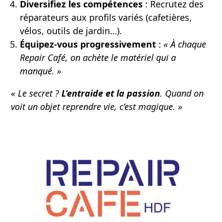
Diversifiez les compétences
: Recrutez des
réparateurs aux profils variés (cafetières,
vélos, outils de jardin…).
Équipez-vous progressivement
:
« À chaque
Repair Café, on achète le matériel qui a
manqué. »
« Le secret ?
L’entraide et la passion
. Quand on
voit un objet reprendre vie, c’est magique. »