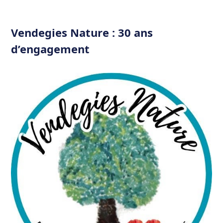
Vendegies Nature : 30 ans
d’engagement