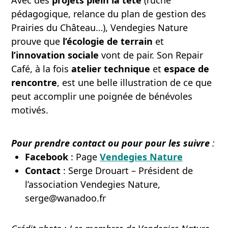
pédagogique, relance du plan de gestion des
Prairies du Château…), Vendegies Nature
prouve que
l’écologie de terrain
et
l’innovation sociale
vont de pair. Son Repair
Café, à la fois
atelier technique
et
espace de
rencontre
, est une belle illustration de ce que
peut accomplir une poignée de bénévoles
motivés.
Pour prendre contact ou pour pour les suivre
:
Facebook
: Page
Vendegies Nature
Contact
: Serge Drouart – Président de
l’association Vendegies Nature,
serge@wanadoo.fr