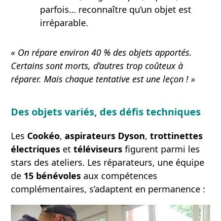
parfois… reconnaître qu’un objet est
irréparable.
« On répare environ 40 % des objets apportés.
Certains sont morts, d’autres trop coûteux à
réparer. Mais chaque tentative est une leçon ! »
Des objets variés, des défis techniques
Les
Cookéo
,
aspirateurs Dyson
,
trottinettes
électriques
et
téléviseurs
figurent parmi les
stars des ateliers. Les réparateurs, une équipe
de
15 bénévoles
aux compétences
complémentaires, s’adaptent en permanence :