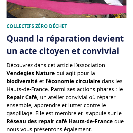
COLLECTIFS
ZÉRO DÉCHET
Quand la réparation devient
un acte citoyen et convivial
Découvrez dans cet article l’association
Vendegies Nature
qui agit pour la
biodiversité
et
l’économie circulaire
dans les
Hauts-de-France. Parmi ses actions phares : le
Repair Café
, un atelier convivial où réparer
ensemble, apprendre et lutter contre le
gaspillage. Elle est membre et s’appuie sur le
Réseau des repair café Hauts-de-France
que
nous vous présentons également.