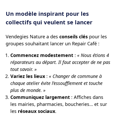
Un modèle inspirant pour les
collectifs qui veulent se lancer
Vendegies Nature a des
conseils clés
pour les
groupes souhaitant lancer un Repair Café :
Commencez modestement
:
« Nous étions 4
réparateurs au départ. Il faut accepter de ne pas
tout savoir. »
Variez les lieux
:
« Changer de commune à
chaque atelier évite l’essoufflement et touche
plus de monde. »
Communiquez largement
: Affiches dans
les mairies, pharmacies, boucheries… et sur
les
réseaux sociaux
.