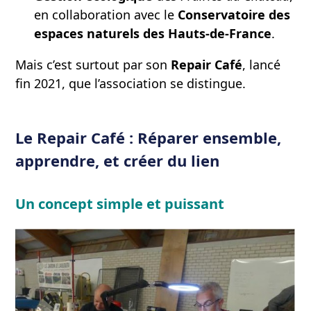
en collaboration avec le
Conservatoire des
espaces naturels des Hauts-de-France
.
Mais c’est surtout par son
Repair Café
, lancé
fin 2021, que l’association se distingue.
Le Repair Café : Réparer ensemble,
apprendre, et créer du lien
Un concept simple et puissan
t