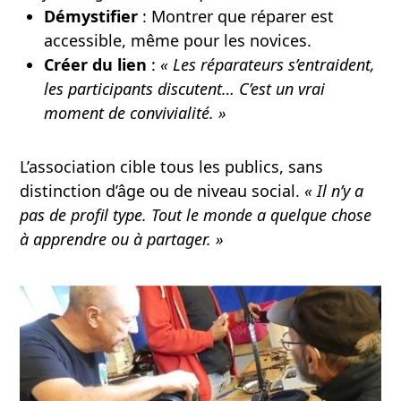
Démystifier
: Montrer que réparer est
accessible, même pour les novices.
Créer du lien
:
« Les réparateurs s’entraident,
les participants discutent… C’est un vrai
moment de convivialité. »
L’association cible tous les publics, sans
distinction d’âge ou de niveau social.
« Il n’y a
pas de profil type. Tout le monde a quelque chose
à apprendre ou à partager. »