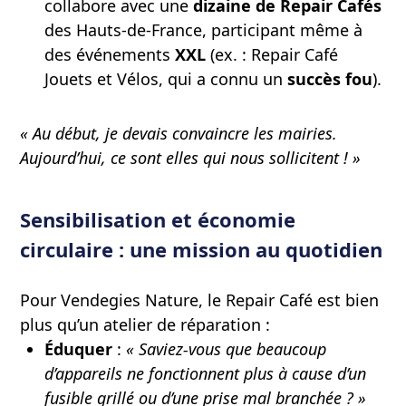
collabore avec une
dizaine de Repair Cafés
des Hauts-de-France, participant même à
des événements
XXL
(ex. : Repair Café
Jouets et Vélos, qui a connu un
succès fou
).
« Au début, je devais convaincre les mairies.
Aujourd’hui, ce sont elles qui nous sollicitent ! »
Sensibilisation et économie
circulaire : une mission au quotidien
Pour Vendegies Nature, le Repair Café est bien
plus qu’un atelier de réparation :
Éduquer
:
« Saviez-vous que beaucoup
d’appareils ne fonctionnent plus à cause d’un
fusible grillé ou d’une prise mal branchée ? »