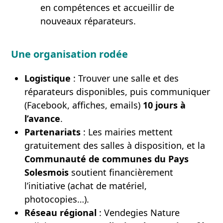
en compétences et accueillir de
nouveaux réparateurs.
Une organisation rodée
Logistique
: Trouver une salle et des
réparateurs disponibles, puis communiquer
(Facebook, affiches, emails)
10 jours à
l’avance
.
Partenariats
: Les mairies mettent
gratuitement des salles à disposition, et la
Communauté de communes du Pays
Solesmois
soutient financièrement
l’initiative (achat de matériel,
photocopies…).
Réseau régional
: Vendegies Nature