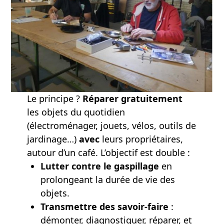
Le principe ?
Réparer gratuitement
les objets du quotidien
(électroménager, jouets, vélos, outils de
jardinage…)
avec
leurs propriétaires,
autour d’un café. L’objectif est double :
Lutter contre le gaspillage
en
prolongeant la durée de vie des
objets.
Transmettre des savoir-faire
:
démonter, diagnostiquer, réparer, et