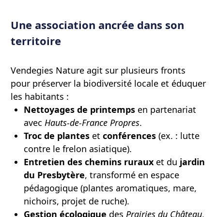
Une association ancrée dans son
territoire
Vendegies Nature agit sur plusieurs fronts
pour préserver la biodiversité locale et éduquer
les habitants :
Nettoyages de printemps
en partenariat
avec
Hauts-de-France Propres
.
Troc de plantes
et
conférences
(ex. : lutte
contre le frelon asiatique).
Entretien des chemins ruraux
et du
jardin
du Presbytère
, transformé en espace
pédagogique (plantes aromatiques, mare,
nichoirs, projet de ruche).
Gestion écologique
des
Prairies du Château
,