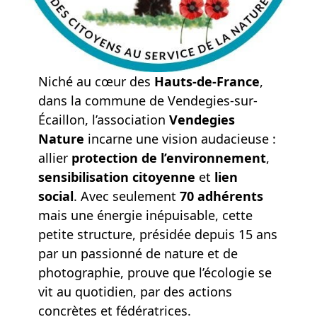
Niché au cœur des
Hauts-de-France
,
dans la commune de Vendegies-sur-
Écaillon, l’association
Vendegies
Nature
incarne une vision audacieuse :
allier
protection de l’environnement
,
sensibilisation citoyenne
et
lien
social
. Avec seulement
70 adhérents
mais une énergie inépuisable, cette
petite structure, présidée depuis 15 ans
par un passionné de nature et de
photographie, prouve que l’écologie se
vit au quotidien, par des actions
concrètes et fédératrices.