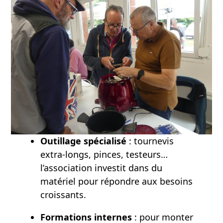
Outillage spécialisé
: tournevis
extra-longs, pinces, testeurs…
l’association investit dans du
matériel pour répondre aux besoins
croissants.
Formations internes
: pour monter