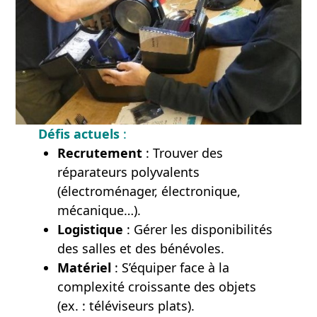
Défis actuels
:
Recrutement
: Trouver des
réparateurs polyvalents
(électroménager, électronique,
mécanique…).
Logistique
: Gérer les disponibilités
des salles et des bénévoles.
Matériel
: S’équiper face à la
complexité croissante des objets
(ex. : téléviseurs plats).