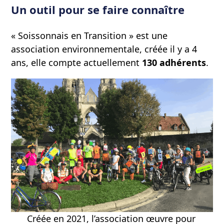
Un outil pour se faire connaître
« Soissonnais en Transition » est une
association environnementale, créée il y a 4
ans, elle compte actuellement
130 adhérents
.
Créée en 2021, l’association œuvre pour