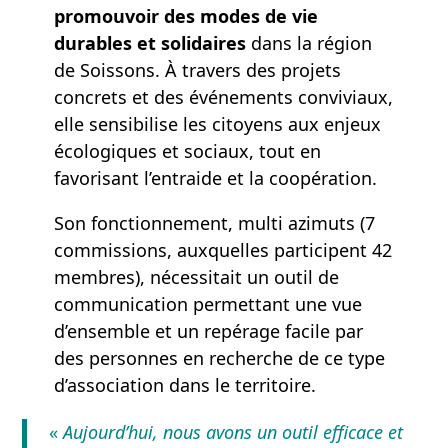
promouvoir des modes de vie
durables et solidaires
dans la région
de Soissons. À travers des projets
concrets et des événements conviviaux,
elle sensibilise les citoyens aux enjeux
écologiques et sociaux, tout en
favorisant l’entraide et la coopération.
Son fonctionnement, multi azimuts (7
commissions, auxquelles participent 42
membres), nécessitait un outil de
communication permettant une vue
d’ensemble et un repérage facile par
des personnes en recherche de ce type
d’association dans le territoire.
«
Aujourd’hui, nous avons un outil efficace et