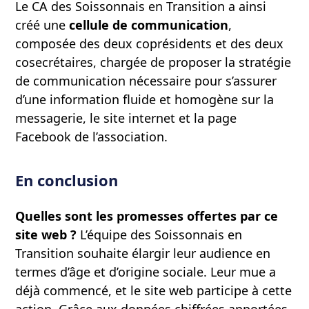
Le CA des Soissonnais en Transition a ainsi
créé une
cellule de communication
,
composée des deux coprésidents et des deux
cosecrétaires, chargée de proposer la stratégie
de communication nécessaire pour s’assurer
d’une information fluide et homogène sur la
messagerie, le site internet et la page
Facebook de l’association.
En conclusion
Quelles sont les promesses offertes par ce
site web ?
L’équipe des Soissonnais en
Transition souhaite élargir leur audience en
termes d’âge et d’origine sociale. Leur mue a
déjà commencé, et le site web participe à cette
action. Grâce aux données chiffrées apportées