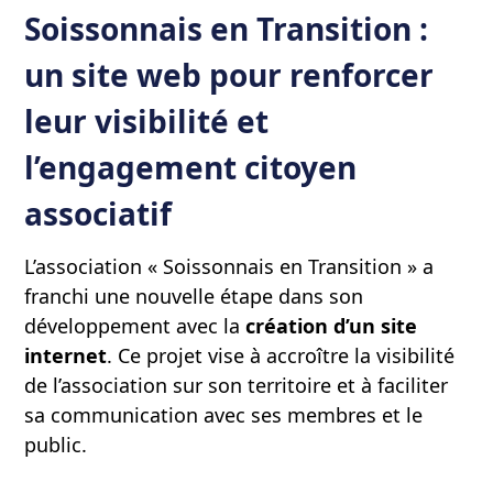
Soissonnais en Transition :
un site web pour renforcer
leur visibilité et
l’engagement citoyen
associatif
L’association « Soissonnais en Transition » a
franchi une nouvelle étape dans son
développement avec la
création d’un site
internet
. Ce projet vise à accroître la visibilité
de l’association sur son territoire et à faciliter
sa communication avec ses membres et le
public.