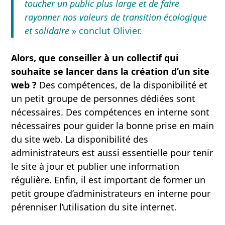
toucher un public plus large et de faire
rayonner nos valeurs de transition écologique
et solidaire
» conclut Olivier.
Alors, que conseiller à un collectif qui
souhaite se lancer dans la création d’un site
web ?
Des compétences, de la disponibilité et
un petit groupe de personnes dédiées sont
nécessaires. Des compétences en interne sont
nécessaires pour guider la bonne prise en main
du site web. La disponibilité des
administrateurs est aussi essentielle pour tenir
le site à jour et publier une information
régulière. Enfin, il est important de former un
petit groupe d’administrateurs en interne pour
pérenniser l’utilisation du site internet.