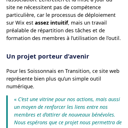
site ne nécessitent pas de compétence
particulière, car le processus de déploiement
sur Wix est
assez intuitif
, mais un travail
préalable de répartition des tâches et de
formation des membres à l’utilisation de l’outil.
Un projet porteur d’avenir
Pour les Soissonnais en Transition, ce site web
représente bien plus qu’un simple outil
numérique.
«
C’est une vitrine pour nos actions, mais aussi
un moyen de renforcer les liens entre nos
membres et d’attirer de nouveaux bénévoles.
Nous espérons que ce projet nous permettra de