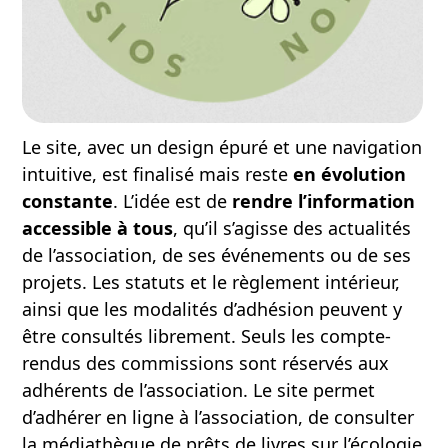
Le site, avec un design épuré
et une navigation
intuitive, est finalisé mais reste
en évolution
constante
. L’idée est de
rendre l’information
accessible à tous
, qu’il s’agisse des actualités
de l’association, de ses événements ou de ses
projets. Les statuts et le règlement intérieur,
ainsi que les modalités d’adhésion peuvent y
être consultés librement. Seuls les compte-
rendus des commissions sont réservés aux
adhérents de l’association. Le site permet
d’adhérer en ligne à l’association, de consulter
la médiathèque de prêts de livres sur l’écologie