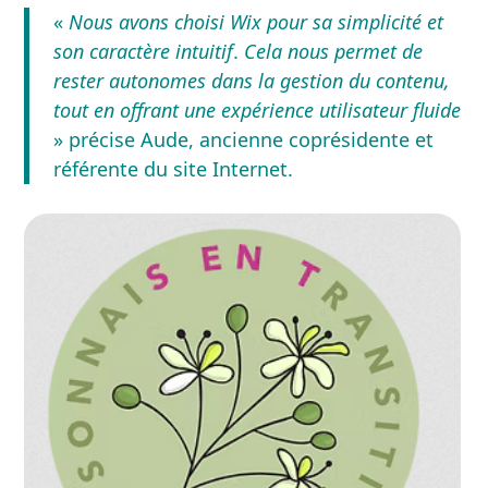
«
Nous avons choisi Wix pour sa simplicité et
son caractère intuitif
.
Cela nous permet de
rester autonomes dans la gestion du contenu,
tout en offrant une expérience utilisateur fluide
»
précise Aude, ancienne coprésidente et
référente du site Internet.