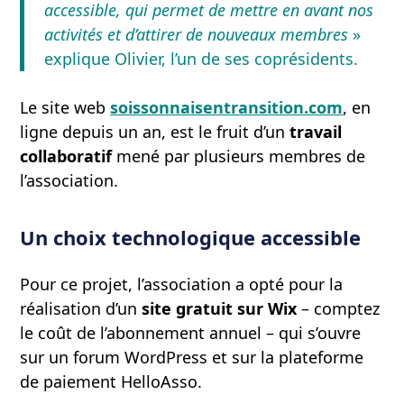
accessible, qui permet de mettre en avant nos
activités et d’attirer de nouveaux membres
»
explique Olivier, l’un de ses coprésidents.
Le site web
soissonnaisentransition.com
, en
ligne depuis un an, est le fruit d’un
travail
collaboratif
mené par plusieurs membres de
l’association.
Un choix technologique accessible
Pour ce projet, l’association a opté pour la
réalisation d’un
site gratuit sur Wix
– comptez
le coût de l’abonnement annuel – qui s’ouvre
sur un forum WordPress et sur la plateforme
de paiement HelloAsso.