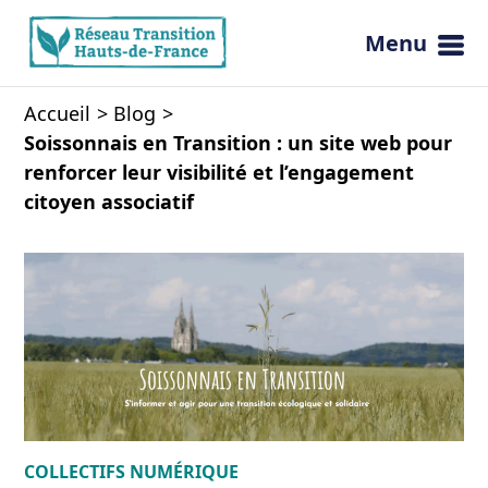
Menu
Ouvrir 
Accueil
Blog
Soissonnais en Transition : un site web pour
renforcer leur visibilité et l’engagement
citoyen associatif
COLLECTIFS
NUMÉRIQUE