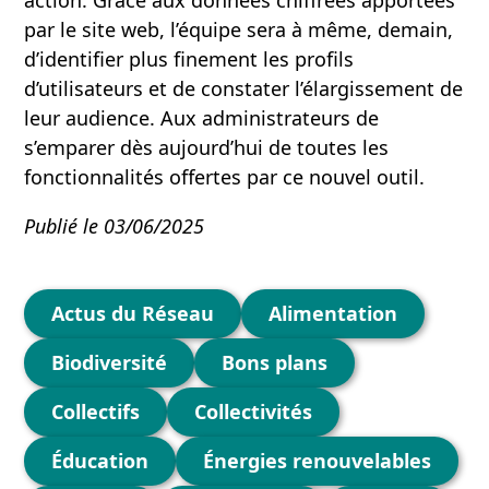
par le site web, l’équipe sera à même, demain,
d’identifier plus finement les profils
d’utilisateurs et de constater l’élargissement de
leur audience. Aux administrateurs de
s’emparer dès aujourd’hui de toutes les
fonctionnalités offertes par ce nouvel outil.
Publié le 03/06/2025
Catégories
Actus du Réseau
Alimentation
Biodiversité
Bons plans
Collectifs
Collectivités
Éducation
Énergies renouvelables