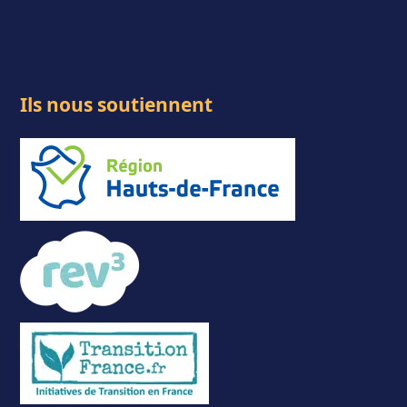
Ils nous soutiennent