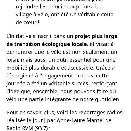
rejoindre les principaux points du
village à vélo, ont été un véritable coup
de cœur !
L’initiative s’inscrit dans un
projet plus large
de transition écologique locale
, et visait à
démontrer que le vélo est non seulement un
loisir, mais aussi un outil essentiel pour une
mobilité plus durable et accessible. Grâce à
l’énergie et à l’engagement de tous, cette
journée a été un véritable succès, renforçant
l’idée que, ensemble, nous pouvons faire du
vélo une partie intégrante de notre quotidien.
Pour en savoir plus, voici les reportages radios
réalisés le jour J par Anne-Laure Mantel de
Radio RVM (93.7) :