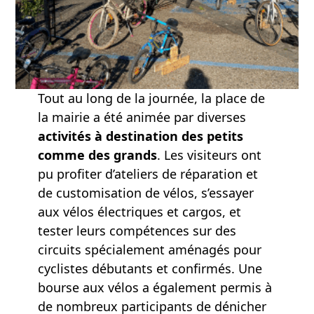
Tout au long de la journée, la place de
la mairie a été animée par diverses
activités à destination des petits
comme des grands
. Les visiteurs ont
pu profiter d’ateliers de réparation et
de customisation de vélos, s’essayer
aux vélos électriques et cargos, et
tester leurs compétences sur des
circuits spécialement aménagés pour
cyclistes débutants et confirmés. Une
bourse aux vélos a également permis à
de nombreux participants de dénicher