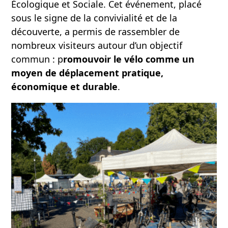
Écologique et Sociale. Cet événement, placé
sous le signe de la convivialité et de la
découverte, a permis de rassembler de
nombreux visiteurs autour d’un objectif
commun : p
romouvoir le vélo comme un
moyen de déplacement pratique,
économique et durable
.