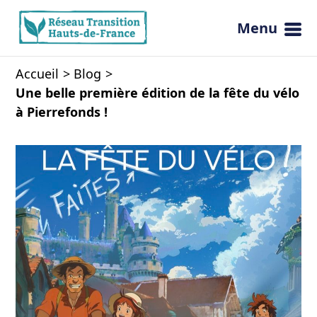
Menu
Ouvrir 
Accueil
Blog
Une belle première édition de la fête du vélo
à Pierrefonds !