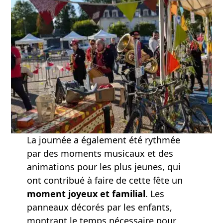
La journée a également été rythmée
par des moments musicaux et des
animations pour les plus jeunes, qui
ont contribué à faire de cette fête un
moment joyeux et familial
. Les
panneaux décorés par les enfants,
montrant le temps nécessaire pour