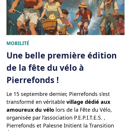
MOBILITÉ
Une belle première édition
de la fête du vélo à
Pierrefonds !
Le 15 septembre dernier, Pierrefonds s’est
transformé en véritable
village dédié aux
amoureux du vélo
lors de la Fête du Vélo,
organisée par l’association P.E.P.I.T.E.S. ,
Pierrefonds et Palesne Initient la Transition