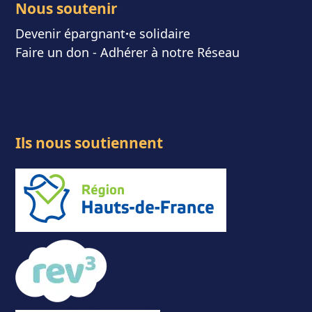
Nous soutenir
Devenir épargnant
⸱
e solidaire
Faire un don
-
Adhérer à notre Réseau
Ils nous soutiennent