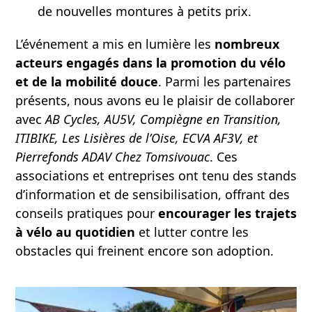
de nouvelles montures à petits prix.
L’événement a mis en lumière les
nombreux
acteurs engagés dans la promotion du vélo
et de la mobilité douce
. Parmi les partenaires
présents, nous avons eu le plaisir de collaborer
avec
AB Cycles, AU5V, Compiègne en Transition,
ITIBIKE, Les Lisières de l’Oise, ECVA AF3V, et
Pierrefonds ADAV Chez Tomsivouac
. Ces
associations et entreprises ont tenu des stands
d’information et de sensibilisation, offrant des
conseils pratiques pour
encourager les trajets
à vélo au quotidien
et lutter contre les
obstacles qui freinent encore son adoption.