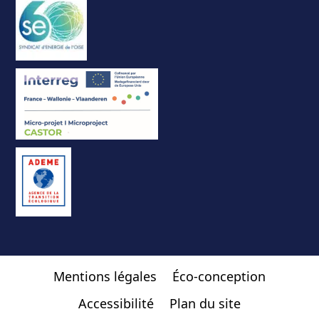
Mentions légales
Éco-conception
Accessibilité
Plan du site