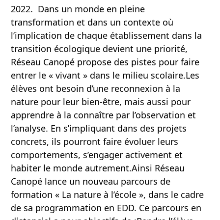
2022. Dans un monde en pleine
transformation et dans un contexte où
l’implication de chaque établissement dans la
transition écologique devient une priorité,
Réseau Canopé propose des pistes pour faire
entrer le « vivant » dans le milieu scolaire.Les
élèves ont besoin d’une reconnexion à la
nature pour leur bien-être, mais aussi pour
apprendre à la connaître par l’observation et
l’analyse. En s’impliquant dans des projets
concrets, ils pourront faire évoluer leurs
comportements, s’engager activement et
habiter le monde autrement.Ainsi Réseau
Canopé lance un nouveau parcours de
formation « La nature à l’école », dans le cadre
de sa programmation en EDD. Ce parcours en