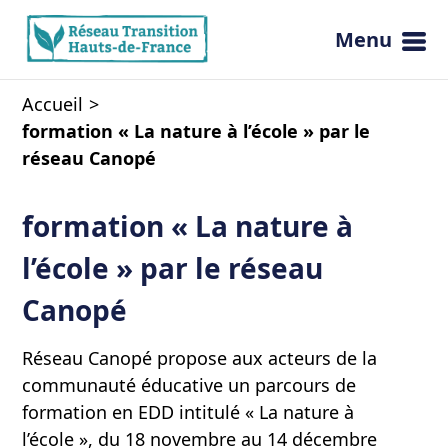
Menu
Ouvrir 
Accueil
formation « La nature à l’école » par le
réseau Canopé
formation « La nature à
l’école » par le réseau
Canopé
Réseau Canopé propose aux acteurs de la
communauté éducative un parcours de
formation en EDD intitulé « La nature à
l’école », du 18 novembre au 14 décembre