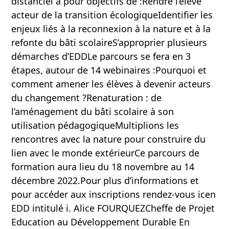
distanciel a pour objectifs de :Rendre l’élève
acteur de la transition écologiqueIdentifier les
enjeux liés à la reconnexion à la nature et à la
refonte du bâti scolaireS’approprier plusieurs
démarches d’EDDLe parcours se fera en 3
étapes, autour de 14 webinaires :Pourquoi et
comment amener les élèves à devenir acteurs
du changement ?Renaturation : de
l’aménagement du bâti scolaire à son
utilisation pédagogiqueMultiplions les
rencontres avec la nature pour construire du
lien avec le monde extérieurCe parcours de
formation aura lieu du 18 novembre au 14
décembre 2022.Pour plus d’informations et
pour accéder aux inscriptions rendez-vous icen
EDD intitulé i. Alice FOURQUEZCheffe de Projet
Education au Développement Durable En