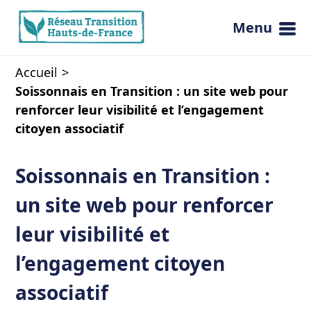
Menu
Ouvrir 
Accueil
Soissonnais en Transition : un site web pour
renforcer leur visibilité et l’engagement
citoyen associatif
Soissonnais en Transition :
un site web pour renforcer
leur visibilité et
l’engagement citoyen
associatif