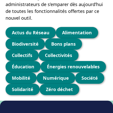
administrateurs de s’emparer dès aujourd’hui
de toutes les fonctionnalités offertes par ce
nouvel outil.
Catégories
Actus du Réseau
Alimentation
Biodiversité
Bons plans
Collectifs
Collectivités
Éducation
Énergies renouvelables
Mobilité
Numérique
Société
Solidarité
Zéro déchet