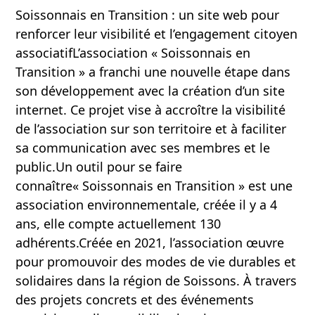
Soissonnais en Transition : un site web pour
renforcer leur visibilité et l’engagement citoyen
associatifL’association « Soissonnais en
Transition » a franchi une nouvelle étape dans
son développement avec la création d’un site
internet. Ce projet vise à accroître la visibilité
de l’association sur son territoire et à faciliter
sa communication avec ses membres et le
public.Un outil pour se faire
connaître« Soissonnais en Transition » est une
association environnementale, créée il y a 4
ans, elle compte actuellement 130
adhérents.Créée en 2021, l’association œuvre
pour promouvoir des modes de vie durables et
solidaires dans la région de Soissons. À travers
des projets concrets et des événements