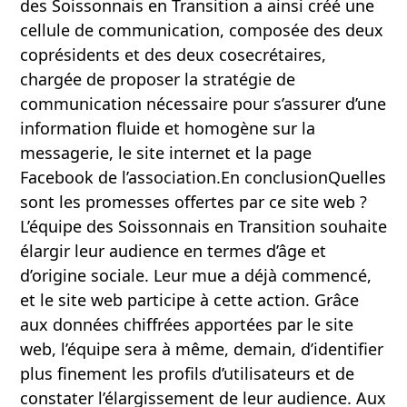
des Soissonnais en Transition a ainsi créé une
cellule de communication, composée des deux
coprésidents et des deux cosecrétaires,
chargée de proposer la stratégie de
communication nécessaire pour s’assurer d’une
information fluide et homogène sur la
messagerie, le site internet et la page
Facebook de l’association.En conclusionQuelles
sont les promesses offertes par ce site web ?
L’équipe des Soissonnais en Transition souhaite
élargir leur audience en termes d’âge et
d’origine sociale. Leur mue a déjà commencé,
et le site web participe à cette action. Grâce
aux données chiffrées apportées par le site
web, l’équipe sera à même, demain, d’identifier
plus finement les profils d’utilisateurs et de
constater l’élargissement de leur audience. Aux