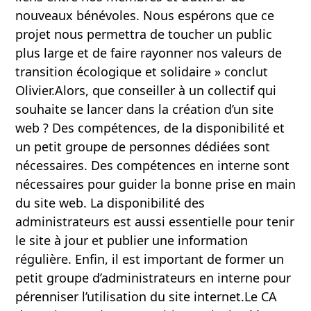
nouveaux bénévoles. Nous espérons que ce
projet nous permettra de toucher un public
plus large et de faire rayonner nos valeurs de
transition écologique et solidaire » conclut
Olivier.Alors, que conseiller à un collectif qui
souhaite se lancer dans la création d’un site
web ? Des compétences, de la disponibilité et
un petit groupe de personnes dédiées sont
nécessaires. Des compétences en interne sont
nécessaires pour guider la bonne prise en main
du site web. La disponibilité des
administrateurs est aussi essentielle pour tenir
le site à jour et publier une information
régulière. Enfin, il est important de former un
petit groupe d’administrateurs en interne pour
pérenniser l’utilisation du site internet.Le CA