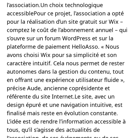
l’association.Un choix technologique
accessiblePour ce projet, l’association a opté
pour la réalisation d’un site gratuit sur Wix –
comptez le coût de l’abonnement annuel – qui
s’ouvre sur un forum WordPress et sur la
plateforme de paiement HelloAsso. « Nous
avons choisi Wix pour sa simplicité et son
caractère intuitif. Cela nous permet de rester
autonomes dans la gestion du contenu, tout
en offrant une expérience utilisateur fluide »,
précise Aude, ancienne coprésidente et
référente du site Internet.Le site, avec un
design épuré et une navigation intuitive, est
finalisé mais reste en évolution constante.
L’idée est de rendre l’information accessible à
tous, qu’il s’agisse des actualités de