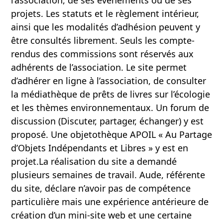
l’association, de ses événements ou de ses
projets. Les statuts et le règlement intérieur,
ainsi que les modalités d’adhésion peuvent y
être consultés librement. Seuls les compte-
rendus des commissions sont réservés aux
adhérents de l’association. Le site permet
d’adhérer en ligne à l’association, de consulter
la médiathèque de prêts de livres sur l’écologie
et les thèmes environnementaux. Un forum de
discussion (Discuter, partager, échanger) y est
proposé. Une objetothèque APOIL « Au Partage
d’Objets Indépendants et Libres » y est en
projet.La réalisation du site a demandé
plusieurs semaines de travail. Aude, référente
du site, déclare n’avoir pas de compétence
particulière mais une expérience antérieure de
création d’un mini-site web et une certaine