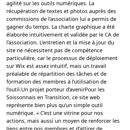
agilité sur les outils numériques. La
récupération de textes et photos auprès des
commissions de l’association lui a permis de
gagner du temps. La charte graphique a été
élaborée intuitivement et validée par le CA de
l’association. L’entretien et la mise à jour du
site ne nécessitent pas de compétence
particulière, car le processus de déploiement
sur Wix est assez intuitif, mais un travail
préalable de répartition des tâches et de
formation des membres à l’utilisation de
l’outil.Un projet porteur d’avenirPour les
Soissonnais en Transition, ce site web
représente bien plus qu’un simple outil
numérique. « C’est une vitrine pour nos
actions, mais aussi un moyen de renforcer les
liens entre nos membres et d’attirer de