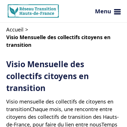
Menu
Ouvrir 
Accueil
Visio Mensuelle des collectifs citoyens en
transition
Visio Mensuelle des
collectifs citoyens en
transition
Visio mensuelle des collectifs de citoyens en
transitionChaque mois, une rencontre entre
citoyens des collectifs de transition des Hauts-
de-France, pour faire du lien entre nousTemps