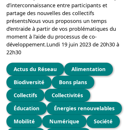
d’interconnaissance entre participants et
partage des nouvelles des collectifs
présentsNous vous proposons un temps
d’entraide à partir de vos problématiques du
moment à l’aide du processus de co-
développement.Lundi 19 juin 2023 de 20h30 à
22h30
Catégories
Actus du Réseau
Alimentation
Biodiversité
Bons plans
Collectifs
Collectivités
Éducation
Énergies renouvelables
Mobilité
Numérique
Société