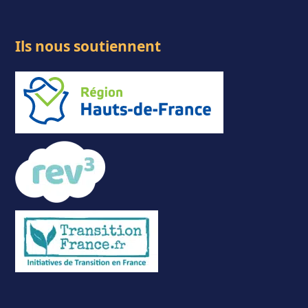
Ils nous soutiennent