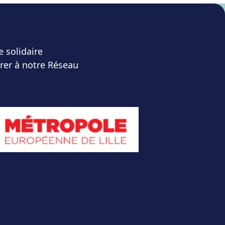
e solidaire
rer à notre Réseau