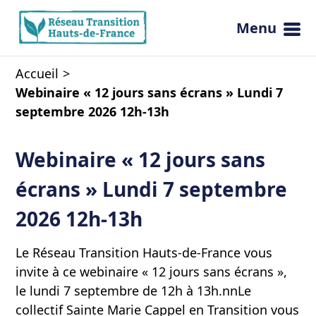
Menu
Ouvrir 
Accueil
Webinaire « 12 jours sans écrans » Lundi 7
septembre 2026 12h-13h
Webinaire « 12 jours sans
écrans » Lundi 7 septembre
2026 12h-13h
Le Réseau Transition Hauts-de-France vous
invite à ce webinaire « 12 jours sans écrans »,
le lundi 7 septembre de 12h à 13h.nnLe
collectif Sainte Marie Cappel en Transition vous