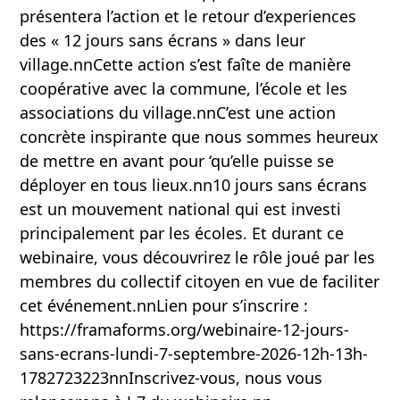
présentera l’action et le retour d’experiences
des « 12 jours sans écrans » dans leur
village.nnCette action s’est faîte de manière
coopérative avec la commune, l’école et les
associations du village.nnC’est une action
concrète inspirante que nous sommes heureux
de mettre en avant pour ‘qu’elle puisse se
déployer en tous lieux.nn10 jours sans écrans
est un mouvement national qui est investi
principalement par les écoles. Et durant ce
webinaire, vous découvrirez le rôle joué par les
membres du collectif citoyen en vue de faciliter
cet événement.nnLien pour s’inscrire :
https://framaforms.org/webinaire-12-jours-
sans-ecrans-lundi-7-septembre-2026-12h-13h-
1782723223nnInscrivez-vous, nous vous