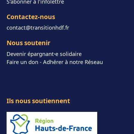
S'abonner à l'infolettre
Contactez-nous
contact@transitionhdf.fr
Nous soutenir
Devenir épargnant
⸱
e solidaire
Faire un don
-
Adhérer à notre Réseau
Ils nous soutiennent