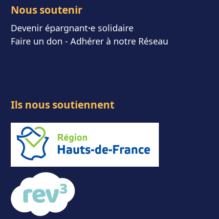
Nous soutenir
Devenir épargnant
⸱
e solidaire
Faire un don
-
Adhérer à notre Réseau
Ils nous soutiennent