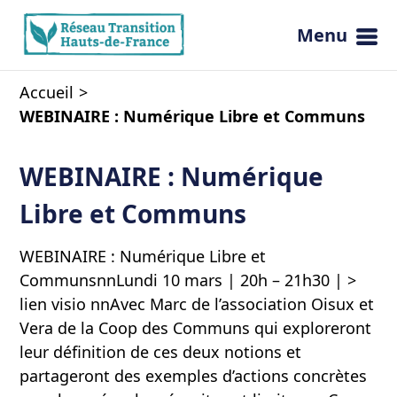
Menu
Ouvrir 
Accueil
WEBINAIRE : Numérique Libre et Communs
WEBINAIRE : Numérique
Libre et Communs
WEBINAIRE : Numérique Libre et
CommunsnnLundi 10 mars | 20h – 21h30 | >
lien visio nnAvec Marc de l’association Oisux et
Vera de la Coop des Communs qui exploreront
leur définition de ces deux notions et
partageront des exemples d’actions concrètes