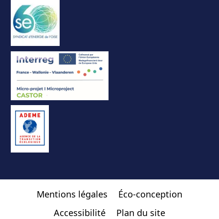
Mentions légales
Éco-conception
Accessibilité
Plan du site